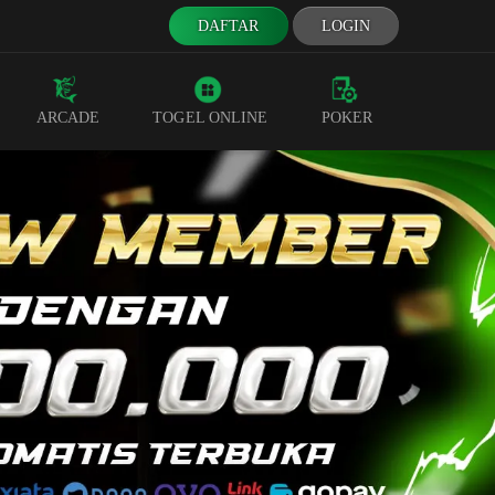
DAFTAR
LOGIN
ARCADE
TOGEL ONLINE
POKER